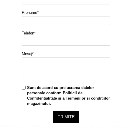
Prenume*
Telefon*
Mesaj*
Sunt de acord cu prelucrarea datelor
personale conform
Politicii de
Confidentialitate
si a
Termenilor si conditiilor
magazinului.
TRIMITE