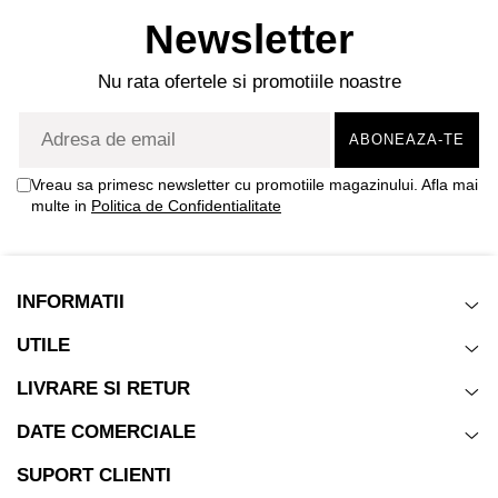
Newsletter
Nu rata ofertele si promotiile noastre
Vreau sa primesc newsletter cu promotiile magazinului. Afla mai
multe in
Politica de Confidentialitate
INFORMATII
UTILE
LIVRARE SI RETUR
DATE COMERCIALE
SUPORT CLIENTI