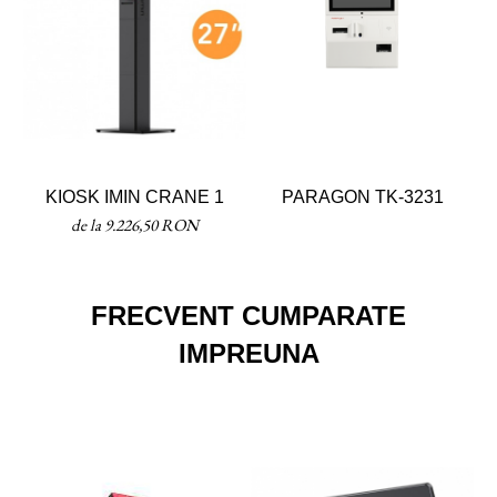
KIOSK IMIN CRANE 1
PARAGON TK-3231
de la 9.226,50 RON
FRECVENT CUMPARATE
IMPREUNA