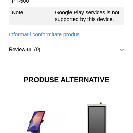
PT-500
Note
Google Play services is not
supported by this device.
Informatii conformitate produs
Review-uri
(0)
PRODUSE ALTERNATIVE