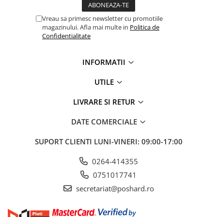
Vreau sa primesc newsletter cu promotiile
magazinului. Afla mai multe in
Politica de
Confidentialitate
INFORMATII
UTILE
LIVRARE SI RETUR
DATE COMERCIALE
SUPORT CLIENTI
LUNI-VINERI: 09:00-17:00
0264-414355
0751017741
secretariat@poshard.ro