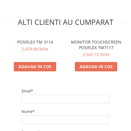
ALTI CLIENTI AU CUMPARAT
POSIFLEX TM 3114
MONITOR TOUCHSCREEN
POSIFLEX TM7117
2.479,99 RON
2.947,72 RON
ADAUGA IN COS
ADAUGA IN COS
Email*
Nume*