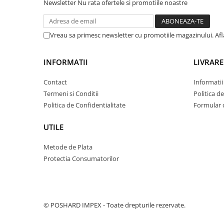
Newsletter
Nu rata ofertele si promotiile noastre
Vreau sa primesc newsletter cu promotiile magazinului. Af
INFORMATII
LIVRARE
Contact
Informatii
Termeni si Conditii
Politica d
Politica de Confidentialitate
Formular 
UTILE
Metode de Plata
Protectia Consumatorilor
© POSHARD IMPEX - Toate drepturile rezervate.