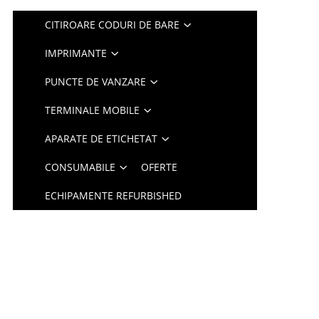
CITIROARE CODURI DE BARE
IMPRIMANTE
PUNCTE DE VANZARE
TERMINALE MOBILE
APARATE DE ETICHETAT
CONSUMABILE
OFERTE
ECHIPAMENTE REFURBISHED