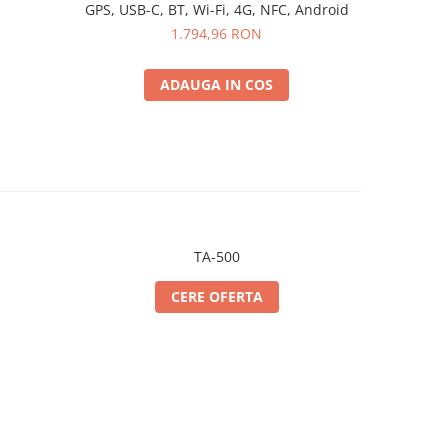
GPS, USB-C, BT, Wi-Fi, 4G, NFC, Android
1.794,96 RON
ADAUGA IN COS
TA-500
CERE OFERTA