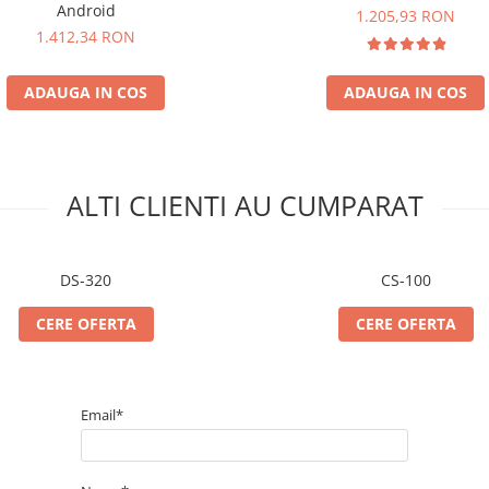
Android
1.205,93 RON
1.412,34 RON
ADAUGA IN COS
ADAUGA IN COS
ALTI CLIENTI AU CUMPARAT
DS-320
CS-100
CERE OFERTA
CERE OFERTA
Email*