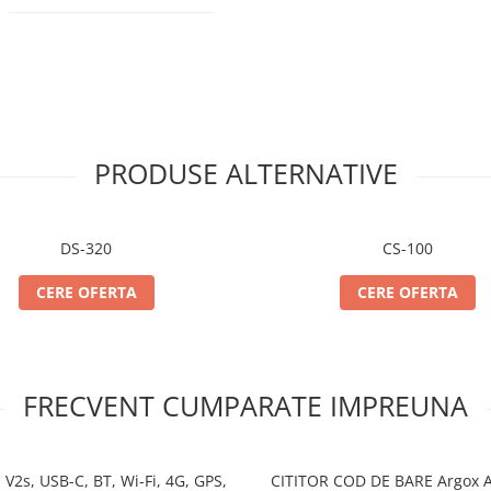
PRODUSE ALTERNATIVE
DS-320
CS-100
CERE OFERTA
CERE OFERTA
FRECVENT CUMPARATE IMPREUNA
V2s, USB-C, BT, Wi-Fi, 4G, GPS,
CITITOR COD DE B