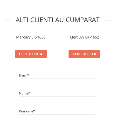
ALTI CLIENTI AU CUMPARAT
Mercury EK-1630
Mercury EK-1652
CERE OFERTA
CERE OFERTA
Email*
Nume*
Prenume*