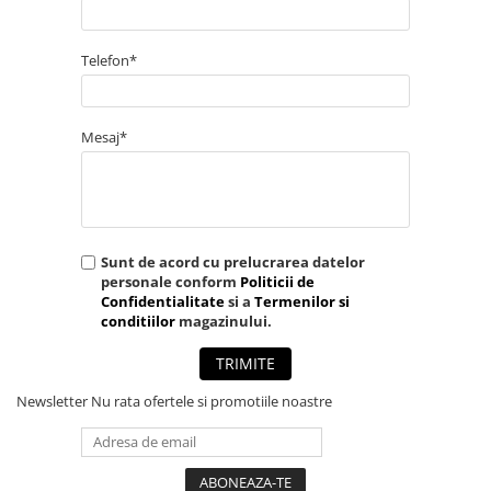
Telefon*
Mesaj*
Sunt de acord cu prelucrarea datelor
personale conform
Politicii de
Confidentialitate
si a
Termenilor si
conditiilor
magazinului.
TRIMITE
Newsletter
Nu rata ofertele si promotiile noastre