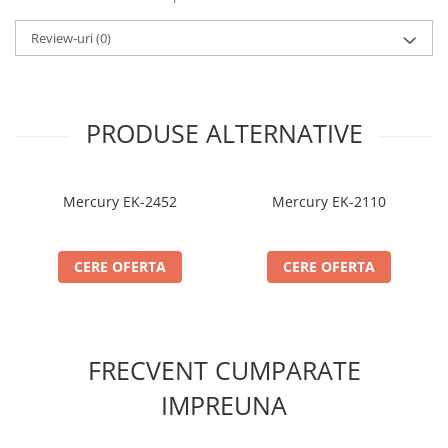
Review-uri
(0)
PRODUSE ALTERNATIVE
Mercury EK-2452
Mercury EK-2110
CERE OFERTA
CERE OFERTA
FRECVENT CUMPARATE
IMPREUNA