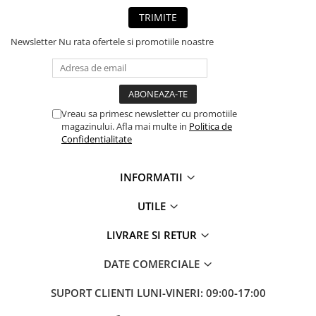
TRIMITE
Newsletter
Nu rata ofertele si promotiile noastre
Vreau sa primesc newsletter cu promotiile
magazinului. Afla mai multe in
Politica de
Confidentialitate
INFORMATII
UTILE
LIVRARE SI RETUR
DATE COMERCIALE
SUPORT CLIENTI
LUNI-VINERI: 09:00-17:00