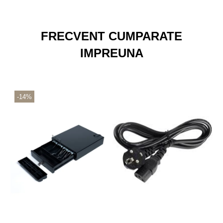
FRECVENT CUMPARATE
IMPREUNA
-14%