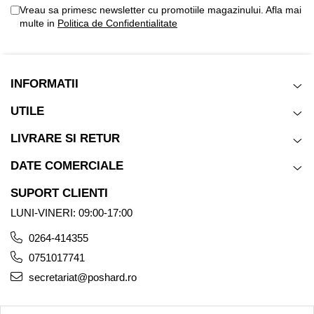
Vreau sa primesc newsletter cu promotiile magazinului. Afla mai
multe in
Politica de Confidentialitate
INFORMATII
UTILE
LIVRARE SI RETUR
DATE COMERCIALE
SUPORT CLIENTI
LUNI-VINERI: 09:00-17:00
0264-414355
0751017741
secretariat@poshard.ro