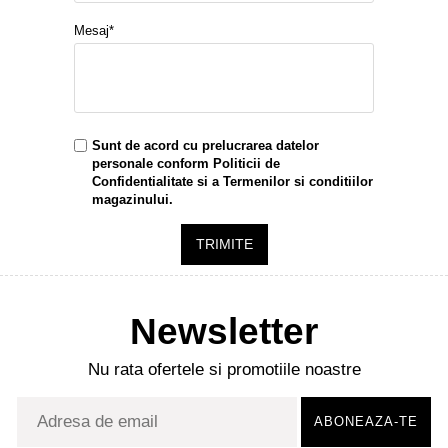
Mesaj*
Sunt de acord cu prelucrarea datelor
personale conform
Politicii de
Confidentialitate
si a
Termenilor si conditiilor
magazinului.
TRIMITE
Newsletter
Nu rata ofertele si promotiile noastre