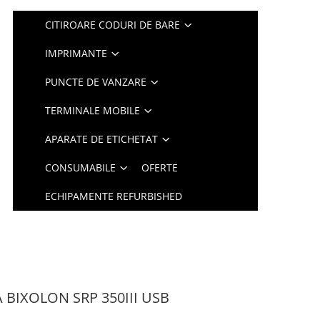
CITIROARE CODURI DE BARE
IMPRIMANTE
PUNCTE DE VANZARE
TERMINALE MOBILE
APARATE DE ETICHETAT
CONSUMABILE
OFERTE
ECHIPAMENTE REFURBISHED
BIXOLON SRP 350III USB