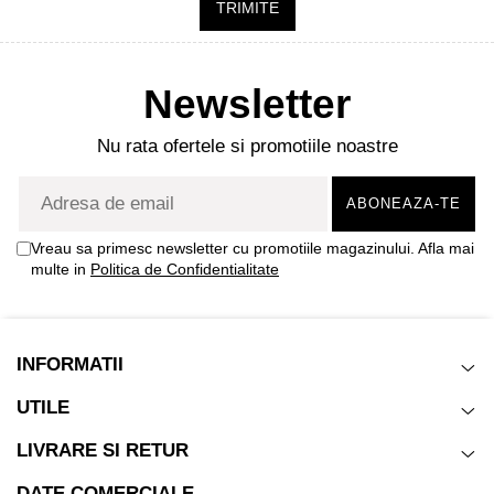
TRIMITE
Newsletter
Nu rata ofertele si promotiile noastre
Vreau sa primesc newsletter cu promotiile magazinului. Afla mai
multe in
Politica de Confidentialitate
INFORMATII
UTILE
LIVRARE SI RETUR
DATE COMERCIALE