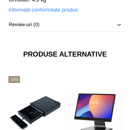
Informatii conformitate produs
Review-uri
(0)
PRODUSE ALTERNATIVE
-14%