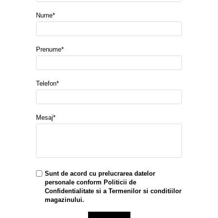
Nume*
Prenume*
Telefon*
Mesaj*
Sunt de acord cu prelucrarea datelor
personale conform
Politicii de
Confidentialitate
si a
Termenilor si conditiilor
magazinului.