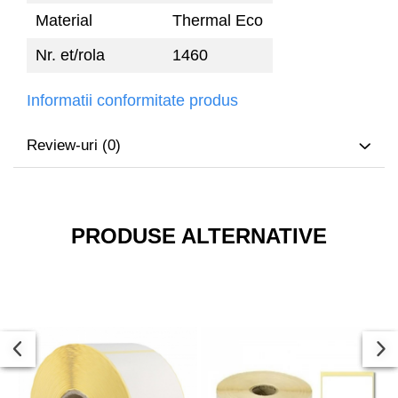
Material
Thermal Eco
Nr. et/rola
1460
Informatii conformitate produs
Review-uri
(0)
PRODUSE ALTERNATIVE