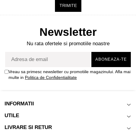
TRIMITE
Newsletter
Nu rata ofertele si promotiile noastre
Vreau sa primesc newsletter cu promotiile magazinului. Afla mai
multe in
Politica de Confidentialitate
INFORMATII
UTILE
LIVRARE SI RETUR