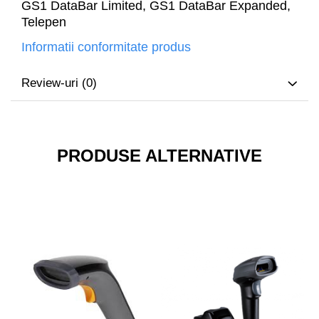
GS1 DataBar Limited, GS1 DataBar Expanded,
Telepen
Informatii conformitate produs
Review-uri
(0)
PRODUSE ALTERNATIVE