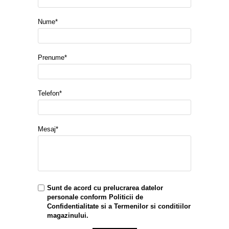
Nume*
Prenume*
Telefon*
Mesaj*
Sunt de acord cu prelucrarea datelor
personale conform
Politicii de
Confidentialitate
si a
Termenilor si conditiilor
magazinului.