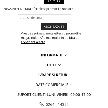
TRIMITE
Newsletter
Nu rata ofertele si promotiile noastre
Vreau sa primesc newsletter cu promotiile
magazinului. Afla mai multe in
Politica de
Confidentialitate
INFORMATII
UTILE
LIVRARE SI RETUR
DATE COMERCIALE
SUPORT CLIENTI
LUNI-VINERI: 09:00-17:00
0264-414355