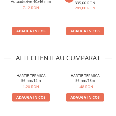
Autoadezive 40x46 mm
335,00 RON
7,12 RON
289,00 RON
ADAUGA IN COS
ADAUGA IN COS
ALTI CLIENTI AU CUMPARAT
HARTIE TERMICA
HARTIE TERMICA
56mm/12m
56mm/18m
1,20 RON
1,48 RON
ADAUGA IN COS
ADAUGA IN COS