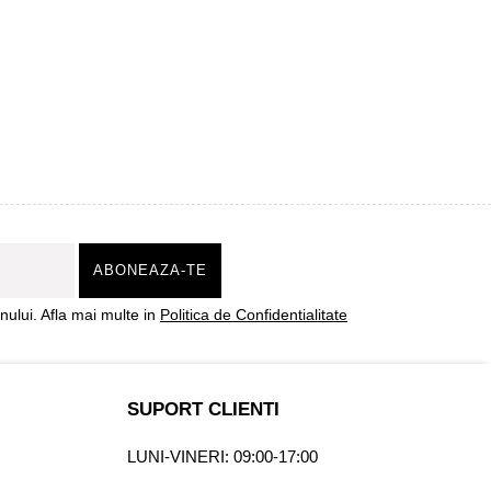
ului. Afla mai multe in
Politica de Confidentialitate
SUPORT CLIENTI
LUNI-VINERI: 09:00-17:00