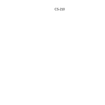
CS-210