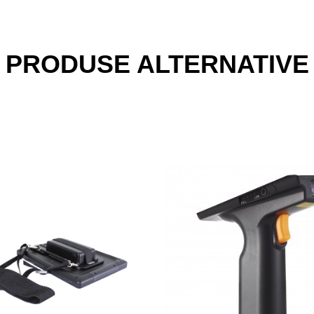
PRODUSE ALTERNATIVE