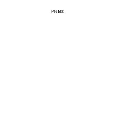
PG-500