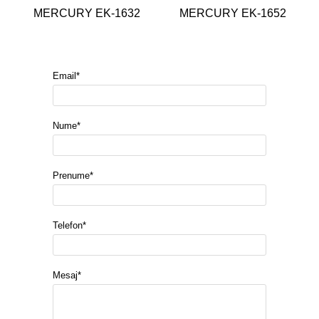
MERCURY EK-1632
MERCURY EK-1652
Email*
Nume*
Prenume*
Telefon*
Mesaj*