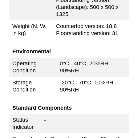
(Landscape): 500 x 500 x
1325
Weight (N. W.
Countertop version: 18.8
in kg)
Floorstanding version: 31
Environmental
Operating
0°C - 40°C, 20%RH -
Condition
90%RH
Storage
-20°C - 70°C, 10%RH -
Condition
90%RH
Standard Components
Status
-
Indicator