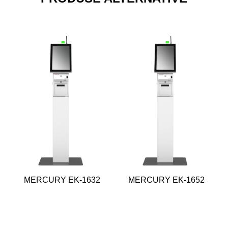
MERCURY EK-1632
MERCURY EK-1652