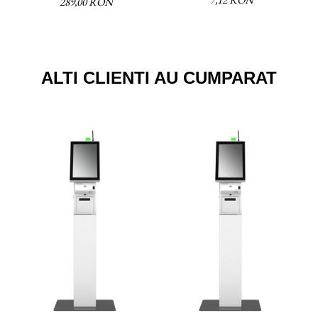
289,00 RON
ALTI CLIENTI AU CUMPARAT