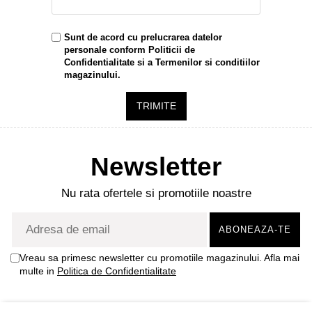
Sunt de acord cu prelucrarea datelor
personale conform
Politicii de
Confidentialitate
si a
Termenilor si conditiilor
magazinului.
TRIMITE
Newsletter
Nu rata ofertele si promotiile noastre
Vreau sa primesc newsletter cu promotiile magazinului. Afla mai
multe in
Politica de Confidentialitate