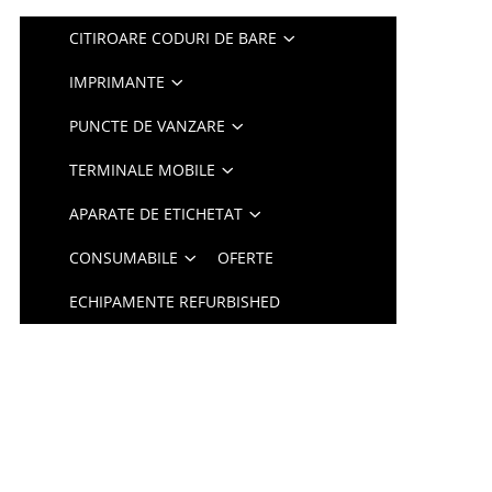
CITIROARE CODURI DE BARE
IMPRIMANTE
PUNCTE DE VANZARE
TERMINALE MOBILE
APARATE DE ETICHETAT
CONSUMABILE
OFERTE
ECHIPAMENTE REFURBISHED