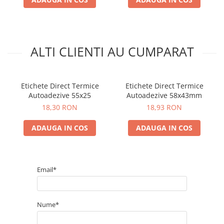
ALTI CLIENTI AU CUMPARAT
Etichete Direct Termice
Etichete Direct Termice
Autoadezive 55x25
Autoadezive 58x43mm
18,30 RON
18,93 RON
ADAUGA IN COS
ADAUGA IN COS
Email*
Nume*