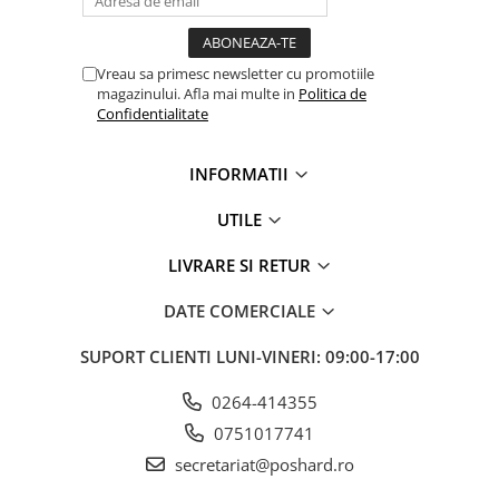
Vreau sa primesc newsletter cu promotiile
magazinului. Afla mai multe in
Politica de
Confidentialitate
INFORMATII
UTILE
LIVRARE SI RETUR
DATE COMERCIALE
SUPORT CLIENTI
LUNI-VINERI: 09:00-17:00
0264-414355
0751017741
secretariat@poshard.ro