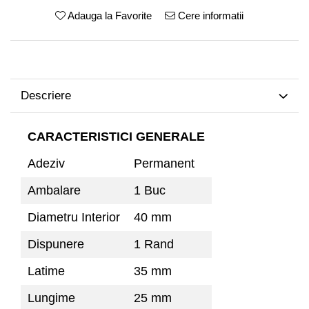
Adauga la Favorite
Cere informatii
Descriere
CARACTERISTICI GENERALE
Adeziv
Permanent
Ambalare
1 Buc
Diametru Interior
40 mm
Dispunere
1 Rand
Latime
35 mm
Lungime
25 mm