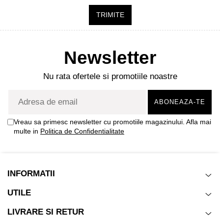
TRIMITE
Newsletter
Nu rata ofertele si promotiile noastre
Vreau sa primesc newsletter cu promotiile magazinului. Afla mai
multe in
Politica de Confidentialitate
INFORMATII
UTILE
LIVRARE SI RETUR