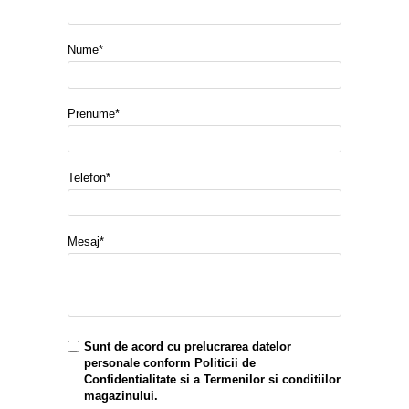
Nume*
Prenume*
Telefon*
Mesaj*
Sunt de acord cu prelucrarea datelor
personale conform
Politicii de
Confidentialitate
si a
Termenilor si conditiilor
magazinului.