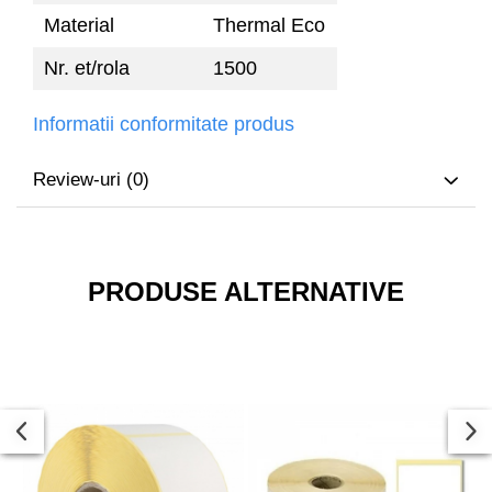
Material
Thermal Eco
Nr. et/rola
1500
Informatii conformitate produs
Review-uri
(0)
PRODUSE ALTERNATIVE