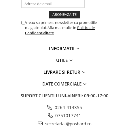
Vreau sa primesc newsletter cu promotiile
magazinului. Afla mai multe in
Politica de
Confidentialitate
INFORMATII
UTILE
LIVRARE SI RETUR
DATE COMERCIALE
SUPORT CLIENTI
LUNI-VINERI: 09:00-17:00
0264-414355
0751017741
secretariat@poshard.ro